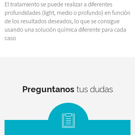
El tratamiento se puede realizar a diferentes
profundidades (light, medio o profundo) en función
de los resultados deseados, lo que se consigue
usando una solución química diferente para cada
caso
Preguntanos
tus dudas