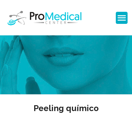
Peeling químico