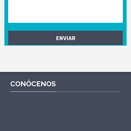
CONÓCENOS