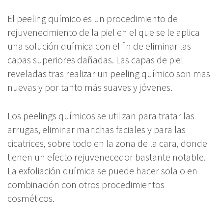
El peeling químico es un procedimiento de
rejuvenecimiento de la piel en el que se le aplica
una solución química con el fin de eliminar las
capas superiores dañadas. Las capas de piel
reveladas tras realizar un peeling químico son mas
nuevas y por tanto más suaves y jóvenes.
Los peelings químicos se utilizan para tratar las
arrugas, eliminar manchas faciales y para las
cicatrices, sobre todo en la zona de la cara, donde
tienen un efecto rejuvenecedor bastante notable.
La exfoliación química se puede hacer sola o en
combinación con otros procedimientos
cosméticos.