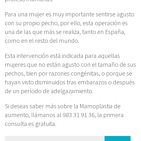
Para una mujer es muy importante sentirse agusto
con su propio pecho, por ello, esta operación es
una de las que más se realiza, tanto en España,
como en el resto del mundo.
Esta intervención está indicada para aquellas
mujeres que no están agusto con el tamaño de sus
pechos, bien por razones congénitas, o porque se
hayan visto disminuidos tras embarazos o después
de un período de adelgazamiento.
Si deseas saber más sobre la Mamoplastia de
aumento, llámanos al 983 31 91 36, la primera
consulta es gratuita.