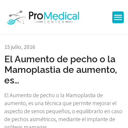
15 julio, 2016
El Aumento de pecho o la
Mamoplastia de aumento,
es…
El Aumento de pecho o la Mamoplastia de
aumento, es una técnica que permite mejorar el
aspecto de senos pequeños, o equilibrarlo en caso
de pechos asimétricos, mediante el implante de
prótesis mamarias.