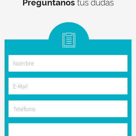
Preguntanos
tus dudas