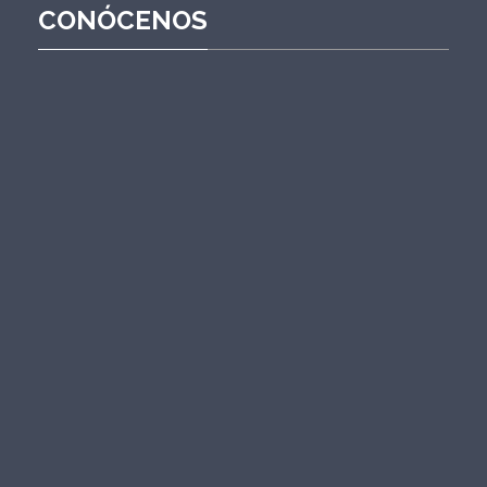
CONÓCENOS