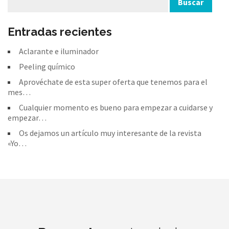
Entradas recientes
Aclarante e iluminador
Peeling químico
Aprovéchate de esta super oferta que tenemos para el
mes…
Cualquier momento es bueno para empezar a cuidarse y
empezar…
Os dejamos un artículo muy interesante de la revista
«Yo…