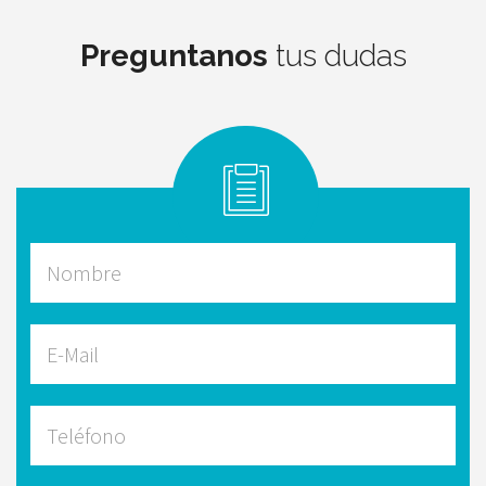
Preguntanos
tus dudas