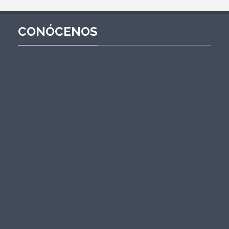
CONÓCENOS