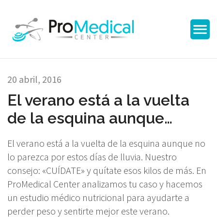
20 abril, 2016
El verano está a la vuelta
de la esquina aunque…
El verano está a la vuelta de la esquina aunque no
lo parezca por estos días de lluvia. Nuestro
consejo: «CUÍDATE» y quítate esos kilos de más. En
ProMedical Center analizamos tu caso y hacemos
un estudio médico nutricional para ayudarte a
perder peso y sentirte mejor este verano.