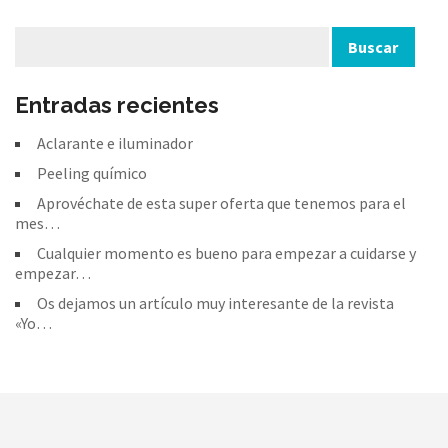
Entradas recientes
Aclarante e iluminador
Peeling químico
Aprovéchate de esta super oferta que tenemos para el
mes…
Cualquier momento es bueno para empezar a cuidarse y
empezar…
Os dejamos un artículo muy interesante de la revista
«Yo…