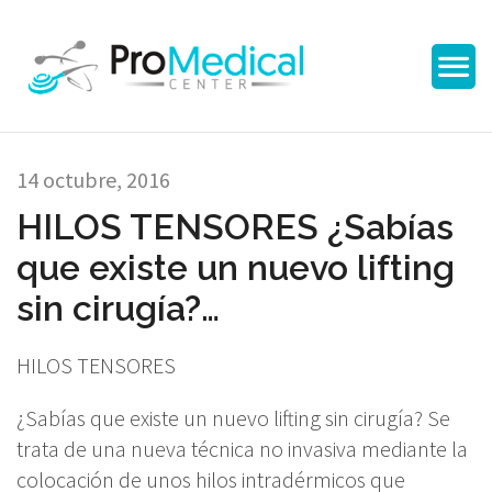
14 octubre, 2016
HILOS TENSORES ¿Sabías
que existe un nuevo lifting
sin cirugía?…
HILOS TENSORES
¿Sabías que existe un nuevo lifting sin cirugía? Se
trata de una nueva técnica no invasiva mediante la
colocación de unos hilos intradérmicos que