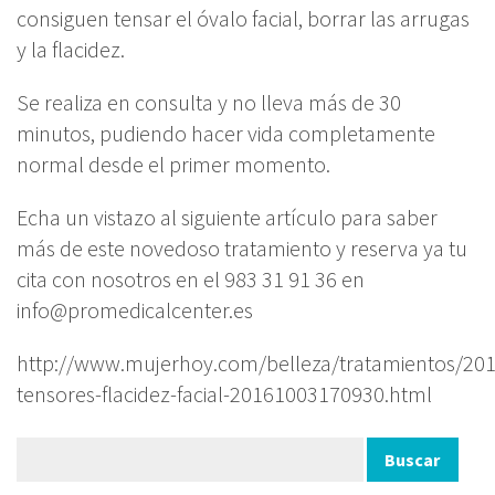
consiguen tensar el óvalo facial, borrar las arrugas
y la flacidez.
Se realiza en consulta y no lleva más de 30
minutos, pudiendo hacer vida completamente
normal desde el primer momento.
Echa un vistazo al siguiente artículo para saber
más de este novedoso tratamiento y reserva ya tu
cita con nosotros en el 983 31 91 36 en
info@promedicalcenter.es
http://www.mujerhoy.com/belleza/tratamientos/201
tensores-flacidez-facial-20161003170930.html