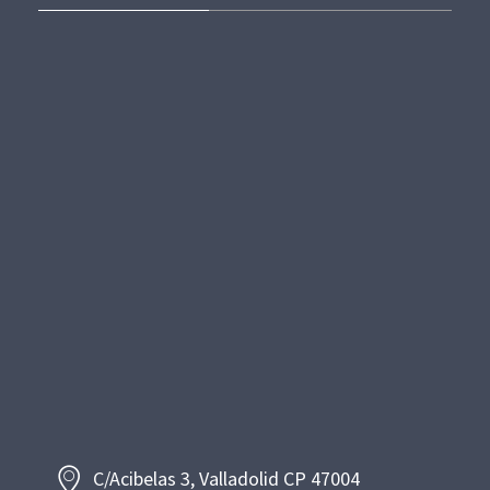
C/Acibelas 3, Valladolid CP 47004