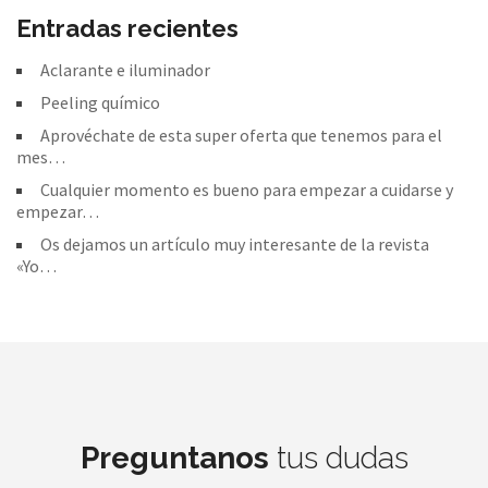
Entradas recientes
Aclarante e iluminador
Peeling químico
Aprovéchate de esta super oferta que tenemos para el
mes…
Cualquier momento es bueno para empezar a cuidarse y
empezar…
Os dejamos un artículo muy interesante de la revista
«Yo…
Preguntanos
tus dudas