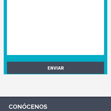
CONÓCENOS