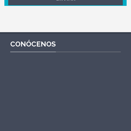
CONÓCENOS