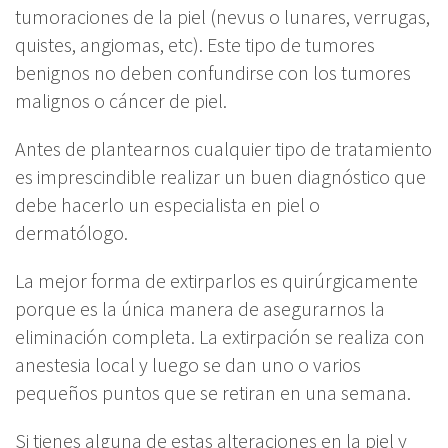
tumoraciones de la piel (nevus o lunares, verrugas,
quistes, angiomas, etc). Este tipo de tumores
benignos no deben confundirse con los tumores
malignos o cáncer de piel.
Antes de plantearnos cualquier tipo de tratamiento
es imprescindible realizar un buen diagnóstico que
debe hacerlo un especialista en piel o
dermatólogo.
La mejor forma de extirparlos es quirúrgicamente
porque es la única manera de asegurarnos la
eliminación completa. La extirpación se realiza con
anestesia local y luego se dan uno o varios
pequeños puntos que se retiran en una semana.
Si tienes alguna de estas alteraciones en la piel y