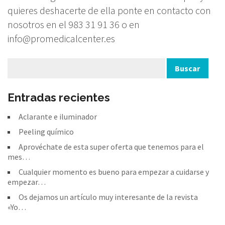
quieres deshacerte de ella ponte en contacto con
nosotros en el 983 31 91 36 o en
info@promedicalcenter.es
Entradas recientes
Aclarante e iluminador
Peeling químico
Aprovéchate de esta super oferta que tenemos para el
mes…
Cualquier momento es bueno para empezar a cuidarse y
empezar…
Os dejamos un artículo muy interesante de la revista
«Yo…