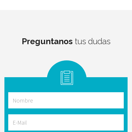
Preguntanos
tus dudas