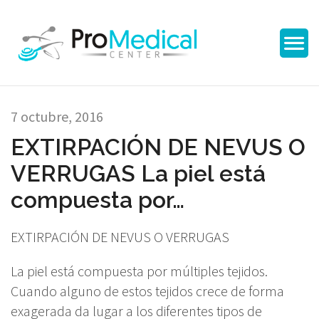
7 octubre, 2016
EXTIRPACIÓN DE NEVUS O
VERRUGAS La piel está
compuesta por…
EXTIRPACIÓN DE NEVUS O VERRUGAS
La piel está compuesta por múltiples tejidos.
Cuando alguno de estos tejidos crece de forma
exagerada da lugar a los diferentes tipos de